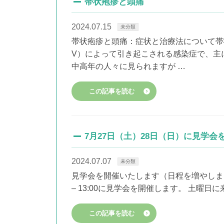
帯状疱疹と頭痛
2024.07.15
未分類
帯状疱疹と頭痛：症状と治療法について帯
V）によって引き起こされる感染症で、主
中高年の人々に見られますが …
この記事を読む
7月27日（土）28日（日）に見学会
2024.07.07
未分類
見学会を開催いたします（日程を増やしました）！
– 13:00に見学会を開催します。 土曜
この記事を読む