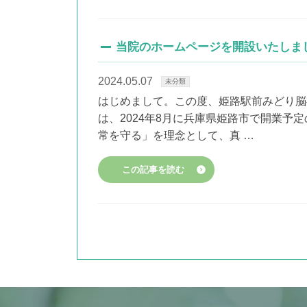
当院のホームページを開設いたしま
2024.05.07
未分類
はじめまして。この度、姫路駅前みどり脳
は、2024年8月に兵庫県姫路市で開業
常を守る」を理念として、真 …
この記事を読む