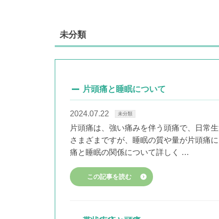
未分類
片頭痛と睡眠について
2024.07.22
未分類
片頭痛は、強い痛みを伴う頭痛で、日常生
さまざまですが、睡眠の質や量が片頭痛に
痛と睡眠の関係について詳しく …
この記事を読む