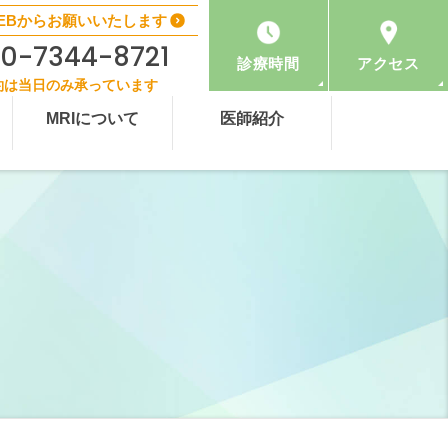
EBからお願いいたします
0-7344-8721
診療時間
アクセス
約は当日のみ承っています
MRIについて
医師紹介