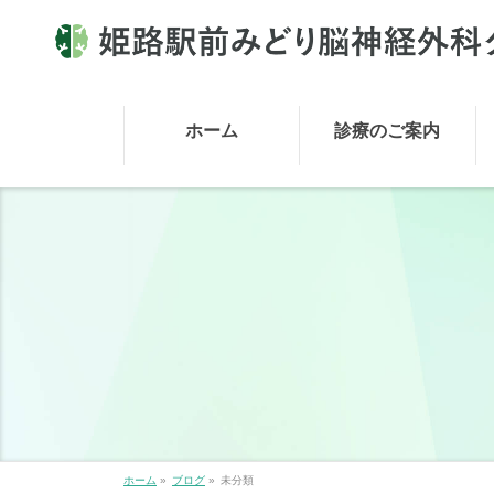
ホーム
診療のご案内
ホーム
»
ブログ
»
未分類