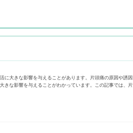
活に大きな影響を与えることがあります。片頭痛の原因や誘因
大きな影響を与えることがわかっています。この記事では、片