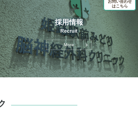
お問い合わせ
はこちら
採用情報
Recruit
More