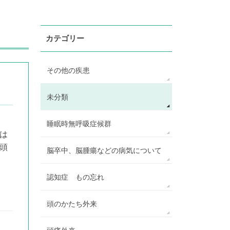
カテゴリー
その他の疾患
未分類
睡眠時無呼吸症候群
は
頭
脳卒中、脳腫瘍などの病気について
認知症 もの忘れ
頭のかたち外来