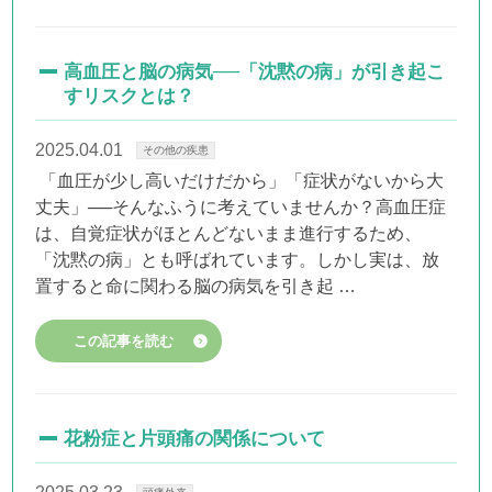
高血圧と脳の病気──「沈黙の病」が引き起こ
すリスクとは？
2025.04.01
その他の疾患
「血圧が少し高いだけだから」「症状がないから大
丈夫」──そんなふうに考えていませんか？高血圧症
は、自覚症状がほとんどないまま進行するため、
「沈黙の病」とも呼ばれています。しかし実は、放
置すると命に関わる脳の病気を引き起 …
この記事を読む
花粉症と片頭痛の関係について