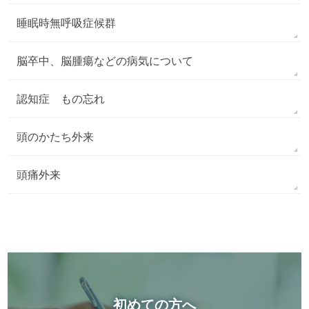
睡眠時無呼吸症候群
脳卒中、脳腫瘍などの病気について
認知症 もの忘れ
頭のかたち外来
頭痛外来
初めての方へ