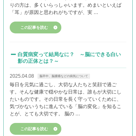
りの方は、多くいらっしゃいます。めまいといえば
「耳」が原因と思われがちですが、実 …
この記事を読む
白質病変って結局なに？ ～脳にできる白い
影の正体とは？～
2025.04.08
脳卒中、脳腫瘍などの病気について
毎日を元気に過ごし、大切な人たちと笑顔で過ご
す。そんな健康で穏やかな日常は、誰もが大切にし
たいものです。その日常を長く守っていくために、
気づかないうちに進んでいる「脳の変化」を知るこ
とが、とても大切です。 脳の …
この記事を読む