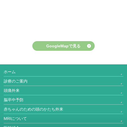
GoogleMapで見る
ホーム
診療のご案内
頭痛外来
脳卒中予防
赤ちゃんのための頭のかたち外来
MRIについて