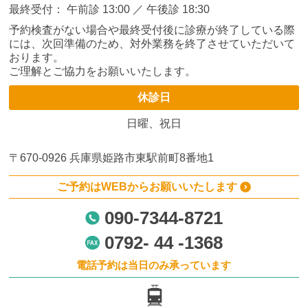
最終受付： 午前診 13:00 ／ 午後診 18:30
予約検査がない場合や最終受付後に診療が終了している際
には、次回準備のため、対外業務を終了させていただいて
おります。
ご理解とご協力をお願いいたします。
休診日
日曜、祝日
〒670-0926
兵庫県姫路市東駅前町8番地1
ご予約はWEBからお願いいたします
090-7344-8721
0792- 44 -1368
電話予約は当日のみ承っています