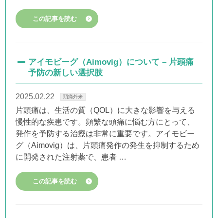
この記事を読む
アイモビーグ（Aimovig）について – 片頭痛
予防の新しい選択肢
2025.02.22
頭痛外来
片頭痛は、生活の質（QOL）に大きな影響を与える
慢性的な疾患です。頻繁な頭痛に悩む方にとって、
発作を予防する治療は非常に重要です。アイモビー
グ（Aimovig）は、片頭痛発作の発生を抑制するため
に開発された注射薬で、患者 …
この記事を読む