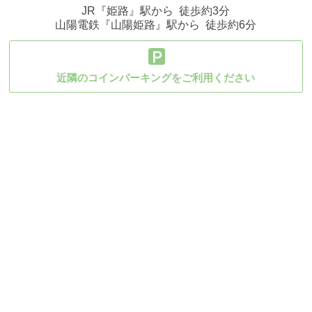
JR
『姫路』駅から
徒歩約3分
山陽電鉄
『山陽姫路』駅から
徒歩約6分
近隣のコインパーキングをご利用ください