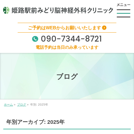
ご予約はWEBからお願いいたします
090-7344-8721
電話予約は当日のみ承っています
ブログ
ホーム
»
ブログ
»
年別: 2025年
年別アーカイブ: 2025年